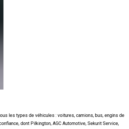
ous les types de véhicules : voitures, camions, bus, engins de
confiance, dont Pilkington, AGC Automotive, Sekurit Service,