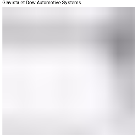
Glavista et Dow Automotive Systems.