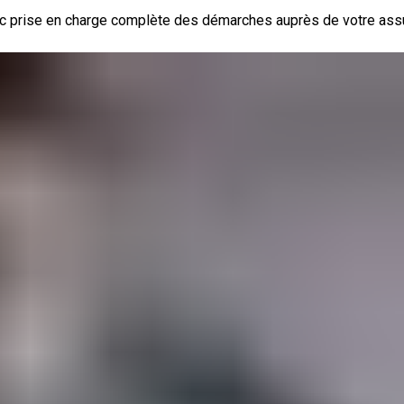
 avec prise en charge complète des démarches auprès de votre ass