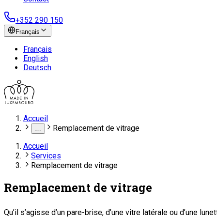
+352 290 150
Français
Français
English
Deutsch
Accueil
Remplacement de vitrage
…
Accueil
Services
Remplacement de vitrage
Remplacement de vitrage
Qu’il s’agisse d’un pare-brise, d’une vitre latérale ou d’une lu