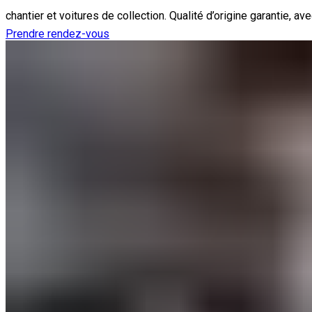
chantier et voitures de collection. Qualité d’origine garantie,
Prendre rendez-vous