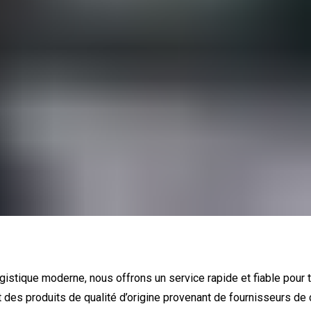
istique moderne, nous offrons un service rapide et fiable pour t
t des produits de qualité d’origine provenant de fournisseurs de 