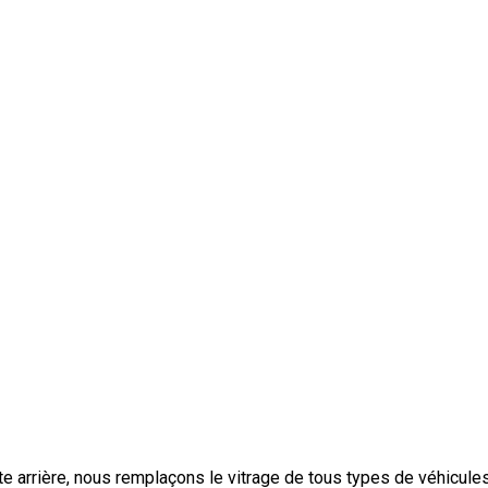
nette arrière, nous remplaçons le vitrage de tous types de véhicu