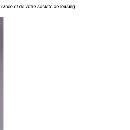
urance et de votre société de leasing.