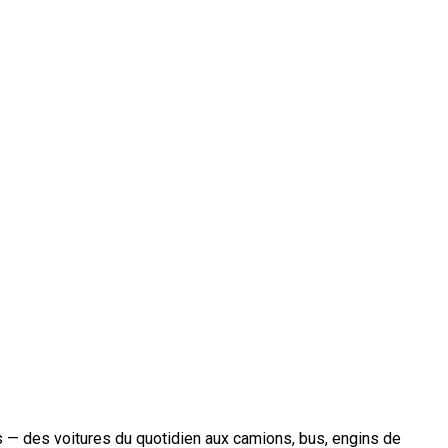
les — des voitures du quotidien aux camions, bus, engins de