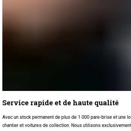
Service rapide et de haute qualité
Avec un stock permanent de plus de 1 000 pare-brise et une log
chantier et voitures de collection. Nous utilisons exclusivemen