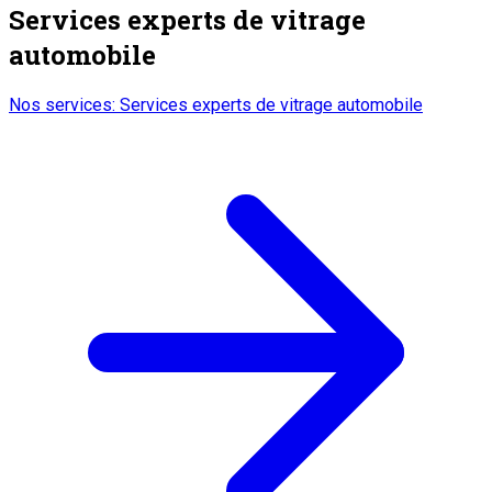
Services experts de vitrage
automobile
Nos services
:
Services experts de vitrage automobile