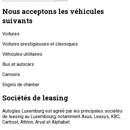
Nous acceptons les véhicules
suivants
Voitures
Voitures prestigieuses et classiques
Véhicules utilitaires
Bus et autocars
Camions
Engins de chantier
Sociétés de leasing
Autoglas Luxemburg est agréé par les principales sociétés
de leasing au Luxembourg, notamment Axus, Leasys, KBC,
Cartrust, Athlon, Arval et Alphabet.