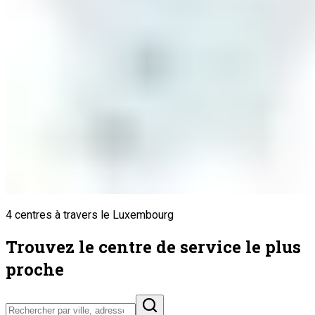
4 centres à travers le Luxembourg
Trouvez le centre de service le plus
proche