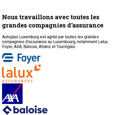
Nous travaillons avec toutes les
grandes compagnies d’assurance
Autoglas Luxemburg est agréé par toutes les grandes
compagnies d’assurance au Luxembourg, notamment Lalux,
Foyer, AXA, Baloise, Allianz et Touringlas.