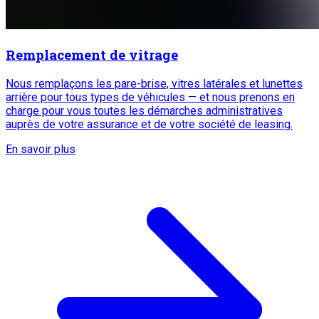
Remplacement de vitrage
Nous remplaçons les pare-brise, vitres latérales et lunettes
arrière pour tous types de véhicules — et nous prenons en
charge pour vous toutes les démarches administratives
auprès de votre assurance et de votre société de leasing.
En savoir plus