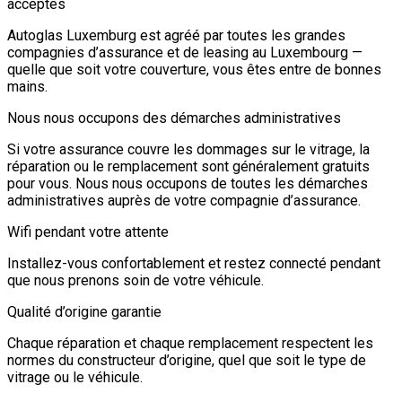
acceptés
Autoglas Luxemburg est agréé par toutes les grandes
compagnies d’assurance et de leasing au Luxembourg —
quelle que soit votre couverture, vous êtes entre de bonnes
mains.
Nous nous occupons des démarches administratives
Si votre assurance couvre les dommages sur le vitrage, la
réparation ou le remplacement sont généralement gratuits
pour vous. Nous nous occupons de toutes les démarches
administratives auprès de votre compagnie d’assurance.
Wifi pendant votre attente
Installez-vous confortablement et restez connecté pendant
que nous prenons soin de votre véhicule.
Qualité d’origine garantie
Chaque réparation et chaque remplacement respectent les
normes du constructeur d’origine, quel que soit le type de
vitrage ou le véhicule.