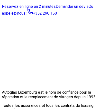
Réservez en ligne en 2 minutes
Demander un devis
Ou
appelez-nous :
+352 290 150
Autoglas Luxemburg est le nom de confiance pour la
réparation et le remplacement de vitrages depuis 1992.
Toutes les assurances et tous les contrats de leasing