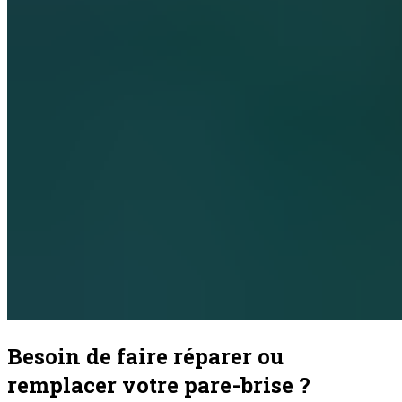
Besoin de faire réparer ou
remplacer votre pare-brise ?