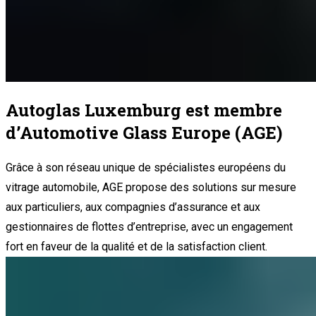
Autoglas Luxemburg est membre
d’Automotive Glass Europe (AGE)
Grâce à son réseau unique de spécialistes européens du
vitrage automobile, AGE propose des solutions sur mesure
aux particuliers, aux compagnies d’assurance et aux
gestionnaires de flottes d’entreprise, avec un engagement
fort en faveur de la qualité et de la satisfaction client.