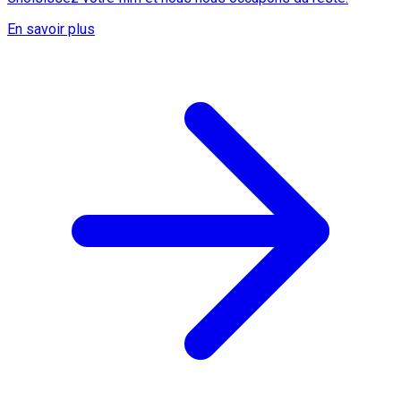
En savoir plus