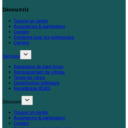
Découvrir
Trouver un centre
Assurances & partenaires
Contact
Solutions pour les entreprises
Carrière
Services
Réparation de pare-brise
Remplacement de vitrage
Teinte de vitres
Désinfection intérieure
Recalibrage ADAS
Découvrir
Trouver un centre
Assurances & partenaires
Contact