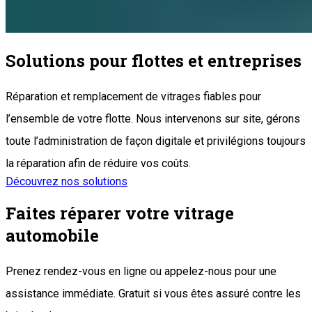
Solutions pour flottes et entreprises
Réparation et remplacement de vitrages fiables pour
l’ensemble de votre flotte. Nous intervenons sur site, gérons
toute l’administration de façon digitale et privilégions toujours
la réparation afin de réduire vos coûts.
Découvrez nos solutions
Faites réparer votre vitrage
automobile
Prenez rendez-vous en ligne ou appelez-nous pour une
assistance immédiate. Gratuit si vous êtes assuré contre les