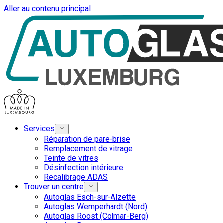
Aller au contenu principal
Services
Réparation de pare-brise
Remplacement de vitrage
Teinte de vitres
Désinfection intérieure
Recalibrage ADAS
Trouver un centre
Autoglas Esch-sur-Alzette
Autoglas Wemperhardt (Nord)
Autoglas Roost (Colmar-Berg)