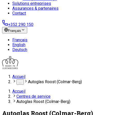
Solutions entreprises
Assurances & partenaires
Contact
+352 290 150
Français
Français
English
Deutsch
Accueil
Autoglas Roost (Colmar-Berg)
…
Accueil
Centres de service
Autoglas Roost (Colmar-Berg)
Autoglas Roost (Colmar-Berg)