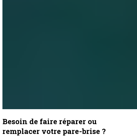
Besoin de faire réparer ou
remplacer votre pare-brise ?