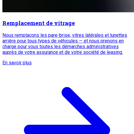
Remplacement de vitrage
Nous remplaçons les pare-brise, vitres latérales et lunettes
arrière pour tous types de véhicules — et nous prenons en
charge pour vous toutes les démarches administratives
auprès de votre assurance et de votre société de leasing.
En savoir plus