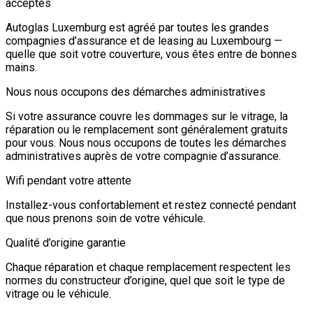
acceptés
Autoglas Luxemburg est agréé par toutes les grandes
compagnies d’assurance et de leasing au Luxembourg —
quelle que soit votre couverture, vous êtes entre de bonnes
mains.
Nous nous occupons des démarches administratives
Si votre assurance couvre les dommages sur le vitrage, la
réparation ou le remplacement sont généralement gratuits
pour vous. Nous nous occupons de toutes les démarches
administratives auprès de votre compagnie d’assurance.
Wifi pendant votre attente
Installez-vous confortablement et restez connecté pendant
que nous prenons soin de votre véhicule.
Qualité d’origine garantie
Chaque réparation et chaque remplacement respectent les
normes du constructeur d’origine, quel que soit le type de
vitrage ou le véhicule.