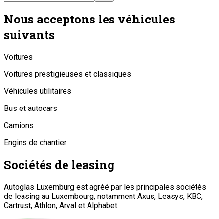
Nous acceptons les véhicules
suivants
Voitures
Voitures prestigieuses et classiques
Véhicules utilitaires
Bus et autocars
Camions
Engins de chantier
Sociétés de leasing
Autoglas Luxemburg est agréé par les principales sociétés
de leasing au Luxembourg, notamment Axus, Leasys, KBC,
Cartrust, Athlon, Arval et Alphabet.