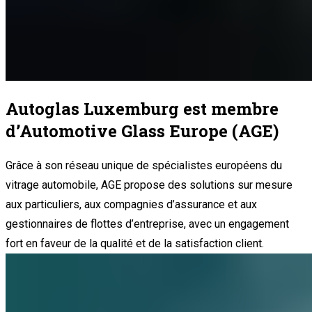
Autoglas Luxemburg est membre
d’Automotive Glass Europe (AGE)
Grâce à son réseau unique de spécialistes européens du
vitrage automobile, AGE propose des solutions sur mesure
aux particuliers, aux compagnies d’assurance et aux
gestionnaires de flottes d’entreprise, avec un engagement
fort en faveur de la qualité et de la satisfaction client.