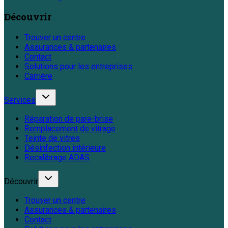
Découvrir
Trouver un centre
Assurances & partenaires
Contact
Solutions pour les entreprises
Carrière
Services
Réparation de pare-brise
Remplacement de vitrage
Teinte de vitres
Désinfection intérieure
Recalibrage ADAS
Découvrir
Trouver un centre
Assurances & partenaires
Contact