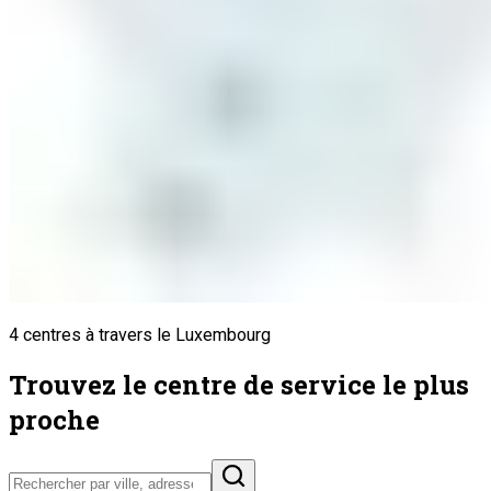
4 centres à travers le Luxembourg
Trouvez le centre de service le plus
proche