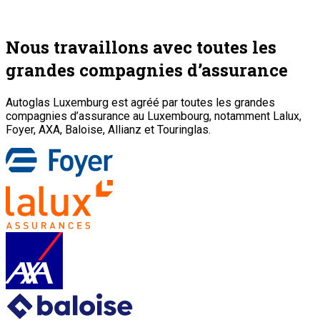
Nous travaillons avec toutes les
grandes compagnies d’assurance
Autoglas Luxemburg est agréé par toutes les grandes
compagnies d’assurance au Luxembourg, notamment Lalux,
Foyer, AXA, Baloise, Allianz et Touringlas.