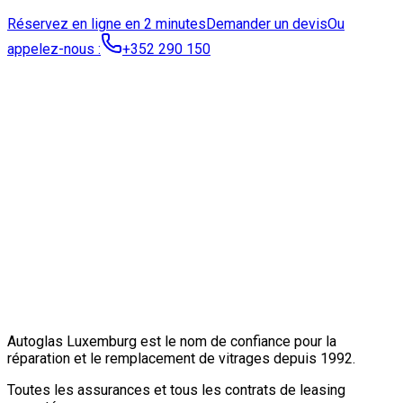
Réservez en ligne en 2 minutes
Demander un devis
Ou
appelez-nous :
+352 290 150
Autoglas Luxemburg est le nom de confiance pour la
réparation et le remplacement de vitrages depuis 1992.
Toutes les assurances et tous les contrats de leasing