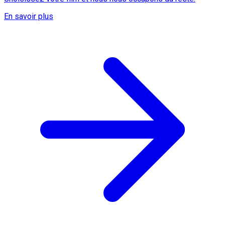
En savoir plus