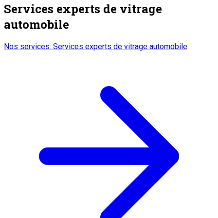
Services experts de vitrage
automobile
Nos services
:
Services experts de vitrage automobile