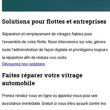
Solutions pour flottes et entreprises
Réparation et remplacement de vitrages fiables pour
l’ensemble de votre flotte. Nous intervenons sur site, gérons
toute l’administration de façon digitale et privilégions toujours
la réparation afin de réduire vos coûts.
Découvrez nos solutions
Faites réparer votre vitrage
automobile
Prenez rendez-vous en ligne ou appelez-nous pour une
assistance immédiate. Gratuit si vous êtes assuré contre les