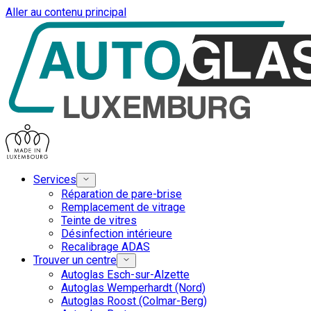
Aller au contenu principal
Services
Réparation de pare-brise
Remplacement de vitrage
Teinte de vitres
Désinfection intérieure
Recalibrage ADAS
Trouver un centre
Autoglas Esch-sur-Alzette
Autoglas Wemperhardt (Nord)
Autoglas Roost (Colmar-Berg)